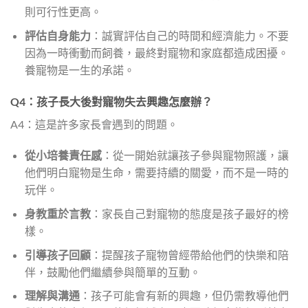
則可行性更高。
評估自身能力
：誠實評估自己的時間和經濟能力。不要
因為一時衝動而飼養，最終對寵物和家庭都造成困擾。
養寵物是一生的承諾。
Q4：孩子長大後對寵物失去興趣怎麼辦？
A4：這是許多家長會遇到的問題。
從小培養責任感
：從一開始就讓孩子參與寵物照護，讓
他們明白寵物是生命，需要持續的關愛，而不是一時的
玩伴。
身教重於言教
：家長自己對寵物的態度是孩子最好的榜
樣。
引導孩子回顧
：提醒孩子寵物曾經帶給他們的快樂和陪
伴，鼓勵他們繼續參與簡單的互動。
理解與溝通
：孩子可能會有新的興趣，但仍需教導他們