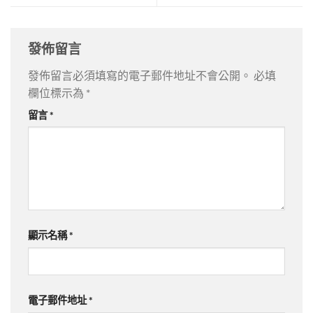
發佈留言
發佈留言必須填寫的電子郵件地址不會公開。
必填
欄位標示為
*
留言
*
顯示名稱
*
電子郵件地址
*