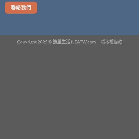
聯絡我們
Copyright 2025 ©
逸里生活 iLEATW.com
隱私權條款