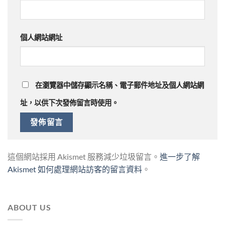
個人網站網址
在
瀏覽器
中儲存顯示名稱、電子郵件地址及個人網站網
址，以供下次發佈留言時使用。
這個網站採用 Akismet 服務減少垃圾留言。
進一步了解
Akismet 如何處理網站訪客的留言資料
。
ABOUT US