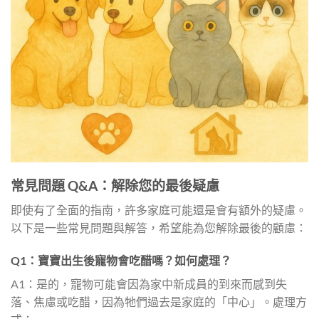
常見問題 Q&A：解除您的最後疑慮
即使有了全面的指南，許多家庭可能還是會有額外的疑慮。
以下是一些常見問題與解答，希望能為您解除最後的顧慮：
Q1：寶寶出生後寵物會吃醋嗎？如何處理？
A1：是的，寵物可能會因為家中新成員的到來而感到失
落、焦慮或吃醋，因為牠們過去是家庭的「中心」。處理方