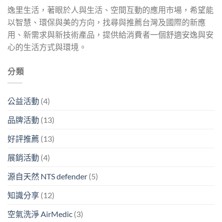
逸里生活，著眼於人與生活、空間互動的應用市場，希望能
以智慧、環保與美的方向，找尋與推薦台灣及國際的新應
用、新需求與新技術產品，提供給消費者一個舒適安逸與安
心的生活方式與環境。
分類
公益活動
(4)
品牌活動
(13)
好評推薦
(13)
展銷活動
(4)
源自天然 NTS defender
(5)
知識分享
(12)
空氣洗淨 AirMedic
(3)