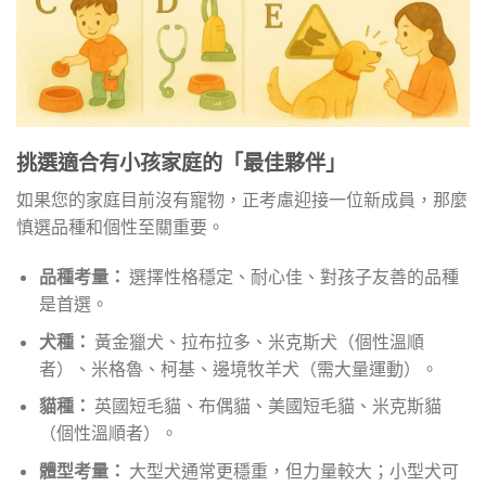
挑選適合有小孩家庭的「最佳夥伴」
如果您的家庭目前沒有寵物，正考慮迎接一位新成員，那麼
慎選品種和個性至關重要。
品種考量：
選擇性格穩定、耐心佳、對孩子友善的品種
是首選。
犬種：
黃金獵犬、拉布拉多、米克斯犬（個性溫順
者）、米格魯、柯基、邊境牧羊犬（需大量運動）。
貓種：
英國短毛貓、布偶貓、美國短毛貓、米克斯貓
（個性溫順者）。
體型考量：
大型犬通常更穩重，但力量較大；小型犬可