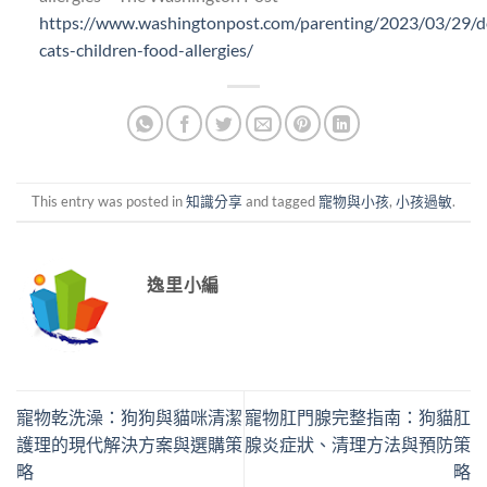
https://www.washingtonpost.com/parenting/2023/03/29/d
cats-children-food-allergies/
This entry was posted in
知識分享
and tagged
寵物與小孩
,
小孩過敏
.
逸里小編
寵物乾洗澡：狗狗與貓咪清潔
寵物肛門腺完整指南：狗貓肛
護理的現代解決方案與選購策
腺炎症狀、清理方法與預防策
略
略