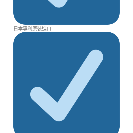
日本專利原裝進口