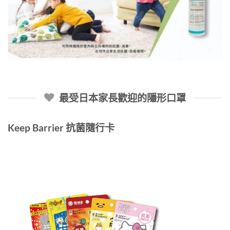
最受日本家長歡迎的隱形口罩
Keep Barrier 抗菌隨行卡