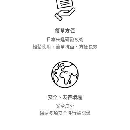
簡單方便
日本先進研發技術
輕鬆使用、簡單抗菌、方便長效
安全、友善環境
安全成分
通過多項安全性實驗認證