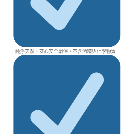
純淨天然、安心安全環保，不含酒精與化學物質