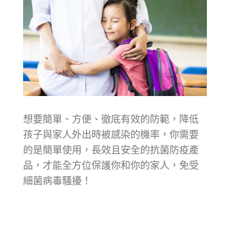
想要簡單、方便、徹底有效的防範，降低
孩子與家人外出時被感染的機率，你需要
的是簡單使用，長效且安全的抗菌防疫產
品，才能全方位保護你和你的家人，免受
細菌病毒騷擾！