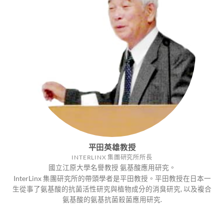
平田英雄教授
INTERLINX 集團研究所所長
國立江原大學名譽教授 氨基酸應用研究。
InterLinx 集團研究所的帶頭學者是平田教授。平田教授在日本一
生從事了氨基酸的抗菌活性研究與植物成分的消臭研究, 以及複合
氨基酸的氨基抗菌殺菌應用研究.