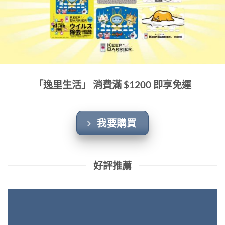
「逸里生活」 消費滿 $1200 即享免運
我要購買
好評推薦