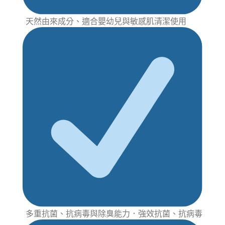
天然由來成分、適合嬰幼兒與敏感肌清潔使用
多重抗菌、抗病毒與除臭能力．強效抗菌、抗病毒