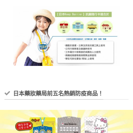
日本藥妝藥局前五名熱銷防疫商品！