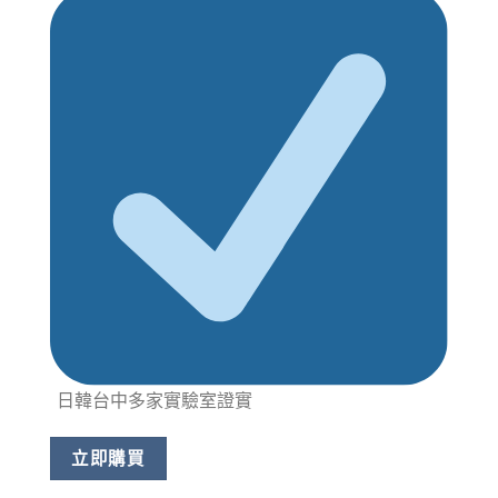
日韓台中多家實驗室證實
立即購買