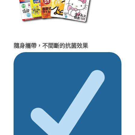
隨身攜帶，不間斷的抗菌效果