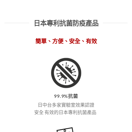
日本專利抗菌防疫產品
簡單、方便、安全、有效
99.9%抗菌
日中台多家實驗室效果認證
安全 有效的日本專利抗菌產品