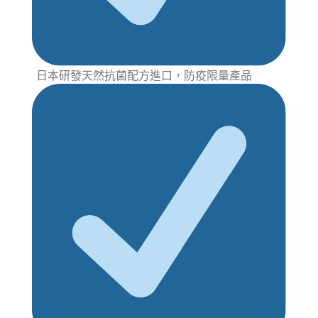
日本研發天然抗菌配方進口，防疫限量產品