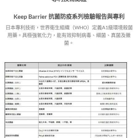
Keep Barrier 抗菌防疫系列檢驗報告與專利
日本專利技術，世界衛生組織（WHO）定義A1級環境殺菌
用藥。具極強氧化力，能有效抑制病毒、細菌、真菌及黴
菌。