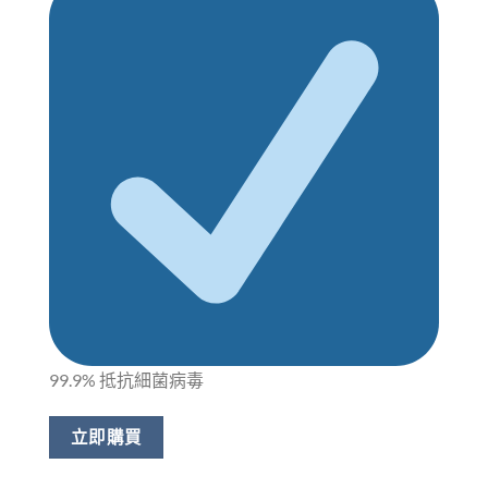
99.9% 抵抗細菌病毒
立即購買