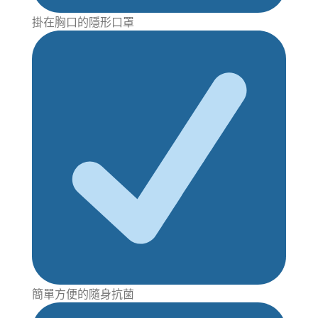
掛在胸口的隱形口罩
簡單方便的隨身抗菌